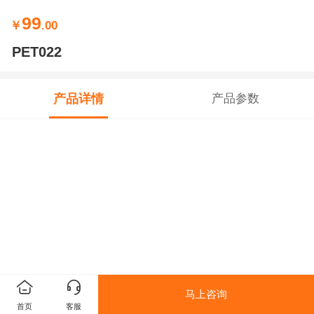
99
￥
.00
PET022
产品详情
产品参数
马上咨询
首页
客服