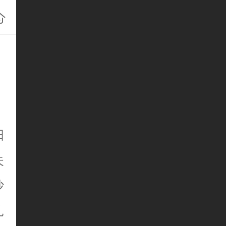
阳
夫
沙
扎