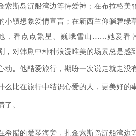
金索斯岛沉船湾边等待爱神；在布拉格美
的小镇想象爱情宣言；在新西兰仰躺碧绿
地，看点点繁星、巍峨雪山……她爱看
剧，对韩剧中种种浪漫唯美的场景总是感
心动。他酷爱旅行，期盼一次说走就走
没
什么比在旅行中结识心爱的人，更美好的
情了。
在希腊的爱琴海旁，扎金索斯岛沉船湾边